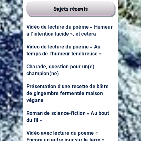
Sujets récents
Vidéo de lecture du poème « Humeur
à l’intention lucide », et cetera
Vidéo de lecture du poème « Au
temps de l’humeur ténébreuse »
Charade, question pour un(e)
champion(ne)
Présentation d’une recette de bière
de gingembre fermentée maison
végane
Roman de science-fiction « Au bout
du fil »
Vidéo avec lecture du poème «
Encore un autre jour sur la terre »