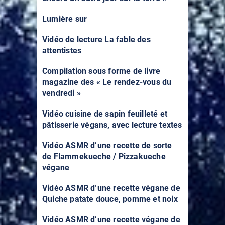
Lumière sur
Vidéo de lecture La fable des
attentistes
Compilation sous forme de livre
magazine des « Le rendez-vous du
vendredi »
Vidéo cuisine de sapin feuilleté et
pâtisserie végans, avec lecture textes
Vidéo ASMR d’une recette de sorte
de Flammekueche / Pizzakueche
végane
Vidéo ASMR d’une recette végane de
Quiche patate douce, pomme et noix
Vidéo ASMR d’une recette végane de