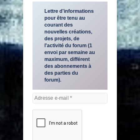
Lettre d'informations
pour être tenu au
courant des
nouvelles créations,
des projets, de
l'activité du forum (1
envoi par semaine au
maximum, différent
des abonnements à
des parties du
forum).