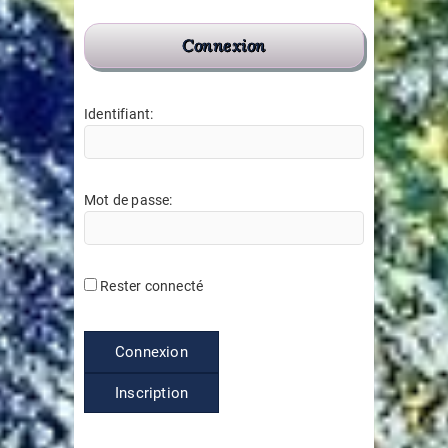
Connexion
Identifiant:
Mot de passe:
Rester connecté
Connexion
Inscription