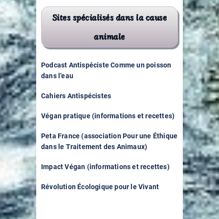
Sites spécialisés dans la cause
animale
Podcast Antispéciste Comme un poisson
dans l’eau
Cahiers Antispécistes
Végan pratique (informations et recettes)
Peta France (association Pour une Éthique
dans le Traitement des Animaux)
Impact Végan (informations et recettes)
Révolution Écologique pour le Vivant