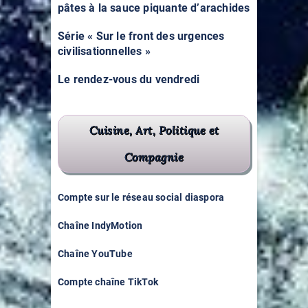
pâtes à la sauce piquante d’arachides
Série « Sur le front des urgences
civilisationnelles »
Le rendez-vous du vendredi
Cuisine, Art, Politique et
Compagnie
Compte sur le réseau social diaspora
Chaîne IndyMotion
Chaîne YouTube
Compte chaîne TikTok