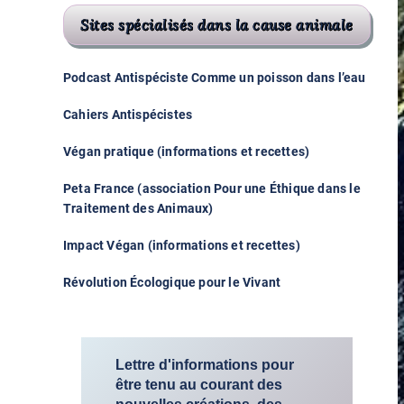
Sites spécialisés dans la cause animale
Podcast Antispéciste Comme un poisson dans l’eau
Cahiers Antispécistes
Végan pratique (informations et recettes)
Peta France (association Pour une Éthique dans le
Traitement des Animaux)
Impact Végan (informations et recettes)
Révolution Écologique pour le Vivant
Lettre d'informations pour
être tenu au courant des