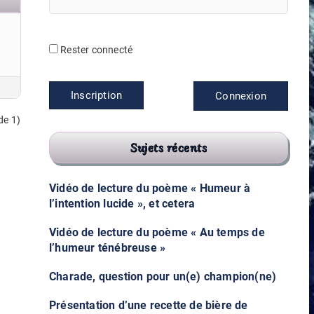
Rester connecté
Inscription
Connexion
de 1)
Sujets récents
Vidéo de lecture du poème « Humeur à
l’intention lucide », et cetera
Vidéo de lecture du poème « Au temps de
l’humeur ténébreuse »
Charade, question pour un(e) champion(ne)
Présentation d’une recette de bière de