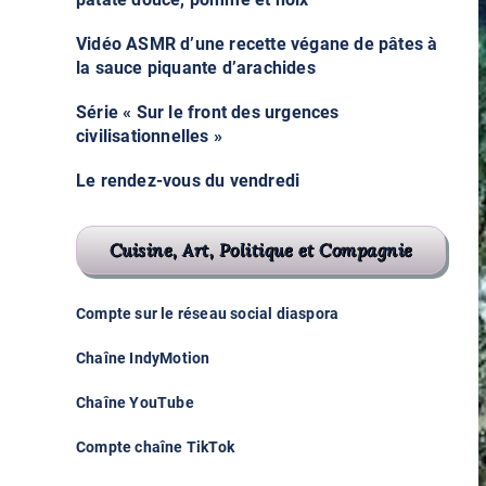
Vidéo ASMR d’une recette végane de pâtes à
la sauce piquante d’arachides
Série « Sur le front des urgences
civilisationnelles »
Le rendez-vous du vendredi
Cuisine, Art, Politique et Compagnie
Compte sur le réseau social diaspora
Chaîne IndyMotion
Chaîne YouTube
Compte chaîne TikTok