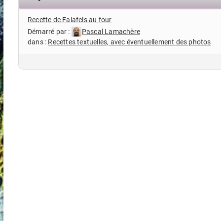
Recette de Falafels au four
Démarré par :
Pascal Lamachère
dans :
Recettes textuelles, avec éventuellement des photos