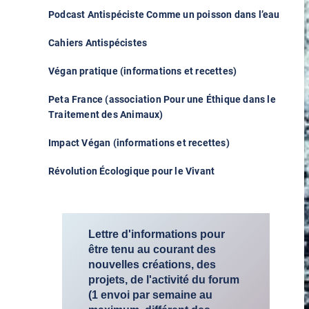
Podcast Antispéciste Comme un poisson dans l’eau
Cahiers Antispécistes
Végan pratique (informations et recettes)
Peta France (association Pour une Éthique dans le
Traitement des Animaux)
Impact Végan (informations et recettes)
Révolution Écologique pour le Vivant
Lettre d'informations pour
être tenu au courant des
nouvelles créations, des
projets, de l'activité du forum
(1 envoi par semaine au