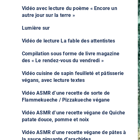
Vidéo avec lecture du poème « Encore un
autre jour sur la terre »
Lumière sur
Vidéo de lecture La fable des attentistes
Compilation sous forme de livre magazine
des « Le rendez-vous du vendredi »
Vidéo cuisine de sapin feuilleté et pâtisserie
végans, avec lecture textes
Vidéo ASMR d’une recette de sorte de
Flammekueche / Pizzakueche végane
Vidéo ASMR d’une recette végane de Quiche
patate douce, pomme et noix
Vidéo ASMR d’une recette végane de pâtes à
la sauce piquante d’arachides