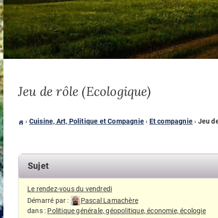
Jeu de rôle (Ecologique)
›
Cuisine, Art, Politique et Compagnie
›
Et compagnie
›
Jeu de
Sujet
Le rendez-vous du vendredi
Démarré par :
Pascal Lamachère
dans :
Politique générale, géopolitique, économie, écologie