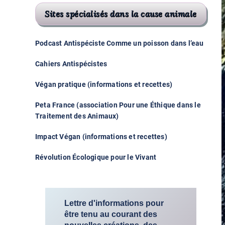
Sites spécialisés dans la cause animale
Podcast Antispéciste Comme un poisson dans l’eau
Cahiers Antispécistes
Végan pratique (informations et recettes)
Peta France (association Pour une Éthique dans le
Traitement des Animaux)
Impact Végan (informations et recettes)
Révolution Écologique pour le Vivant
Lettre d'informations pour
être tenu au courant des