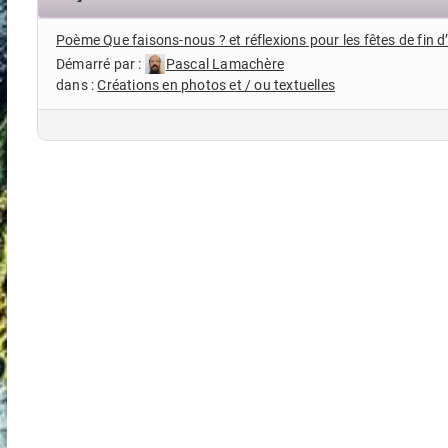
Poème Que faisons-nous ? et réflexions pour les fêtes de fin 
Démarré par :
Pascal Lamachère
dans :
Créations en photos et / ou textuelles