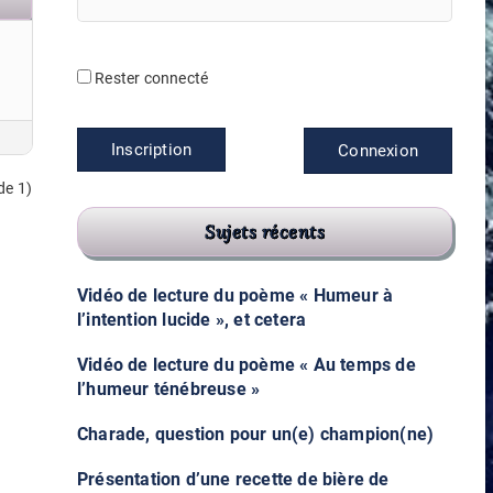
Rester connecté
Inscription
Connexion
de 1)
Sujets récents
Vidéo de lecture du poème « Humeur à
l’intention lucide », et cetera
Vidéo de lecture du poème « Au temps de
l’humeur ténébreuse »
Charade, question pour un(e) champion(ne)
Présentation d’une recette de bière de