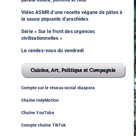
Vidéo ASMR d’une recette végane de pâtes à
la sauce piquante d’arachides
Série « Sur le front des urgences
civilisationnelles »
Le rendez-vous du vendredi
Cuisine, Art, Politique et Compagnie
Compte sur le réseau social diaspora
Chaîne IndyMotion
Chaîne YouTube
Compte chaîne TikTok