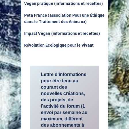
Végan pratique (informations et recettes)
Peta France (association Pour une Éthique
dans le Traitement des Animaux)
Impact Végan (informations et recettes)
Révolution Écologique pour le Vivant
Lettre d'informations
pour être tenu au
courant des
nouvelles créations,
des projets, de
l'activité du forum (1
envoi par semaine au
maximum, différent
des abonnements à