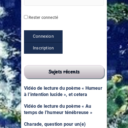
Rester connecté
Connexion
Inscription
Sujets récents
Vidéo de lecture du poème « Humeur
à l’intention lucide », et cetera
Vidéo de lecture du poème « Au
temps de l’humeur ténébreuse »
Charade, question pour un(e)