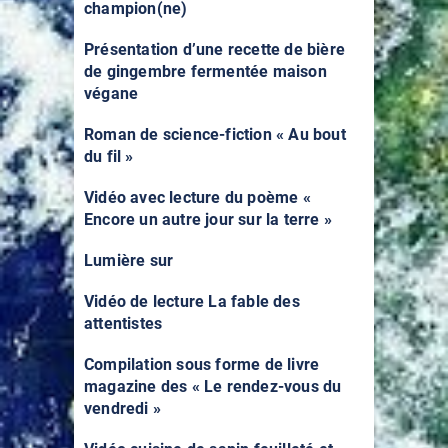
champion(ne)
Présentation d’une recette de bière
de gingembre fermentée maison
végane
Roman de science-fiction « Au bout
du fil »
Vidéo avec lecture du poème «
Encore un autre jour sur la terre »
Lumière sur
Vidéo de lecture La fable des
attentistes
Compilation sous forme de livre
magazine des « Le rendez-vous du
vendredi »