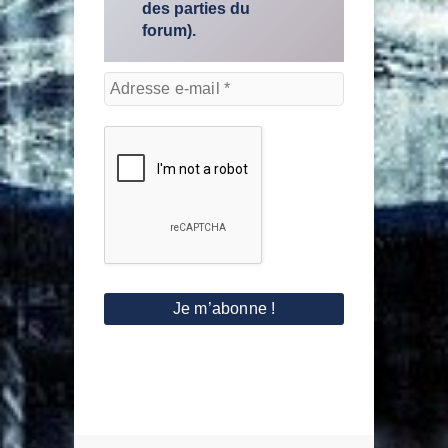
des parties du
forum).