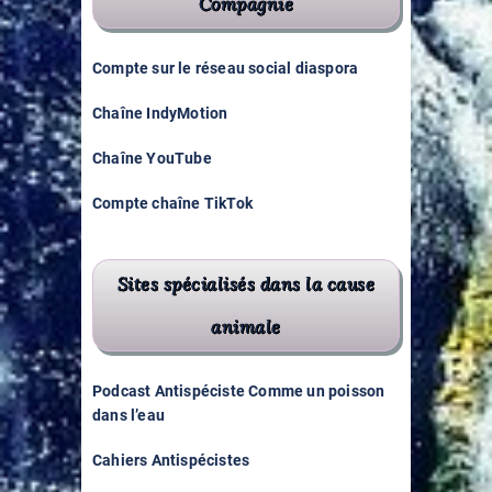
Compagnie
Compte sur le réseau social diaspora
Chaîne IndyMotion
Chaîne YouTube
Compte chaîne TikTok
Sites spécialisés dans la cause
animale
Podcast Antispéciste Comme un poisson
dans l’eau
Cahiers Antispécistes